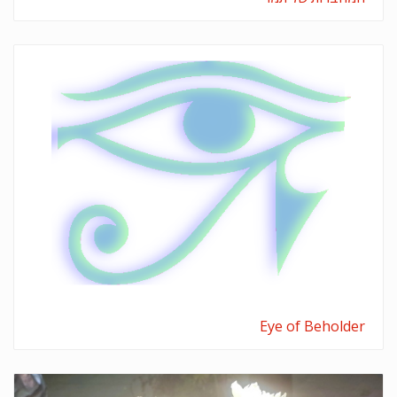
Eye of Beholder