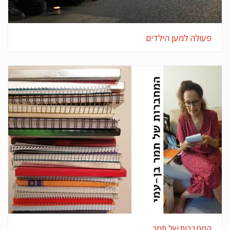
פעולה למען הילדים
המחברות של תמר