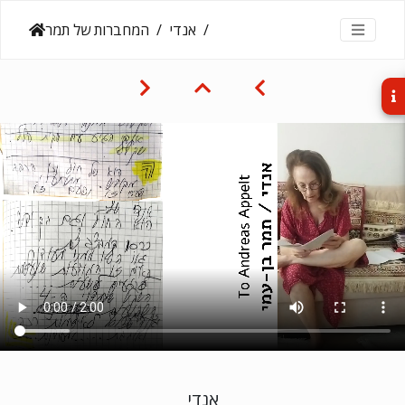
אנדי
המחברות של תמר
אנדי