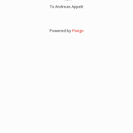
To Andreas Appelt
Powered by
Piwigo