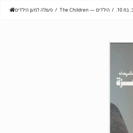
הילדים — The Children
פעולה למען הילדים