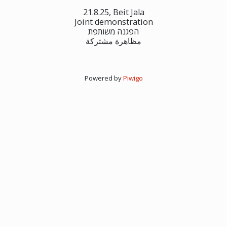
21.8.25, Beit Jala
Joint demonstration
הפגנה משותפת
مظاهرة مشتركة
Powered by
Piwigo