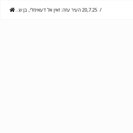
‎20,7.25‏ העיר עזה: זאין אל דעאימלי, בן שנה