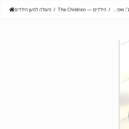
הילדים — The Children
פעולה למען הילדים