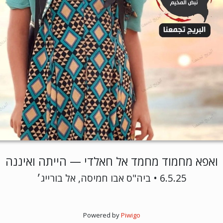
ואפא מחמוד מחמד אל חאלדי — הייתה ואיננה
6.5.25 • ביה"ס אבו חמיסה, אל בורייג׳
Powered by
Piwigo