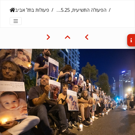
הפעולה התשיעית, 24.5.25
פעולות בתל אביב