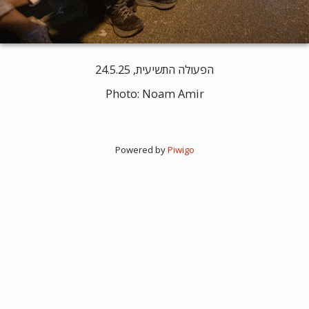
הפעולה התשיעית, 24.5.25
Photo: Noam Amir
Powered by
Piwigo