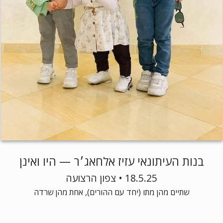
בנות העיתונאי עזיז אלחאג׳ר — היו ואינן
18.5.25 • צפון הרצועה
שתיים מהן מתו (יחד עם ההורים), אחת מהן שרדה