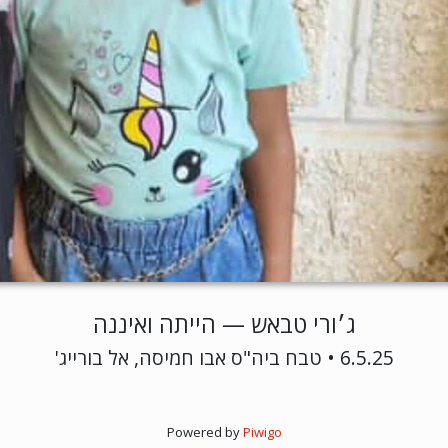
ג׳ורי טבאש — הייתה ואיננה
6.5.25 • טבח ביה"ס אבו חמיסה, אל בורייג'
Powered by
Piwigo