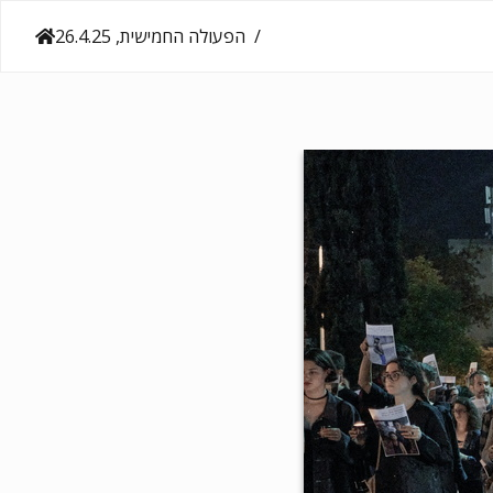
הפעולה החמישית, 26.4.25