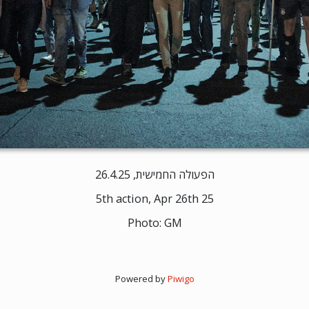
הפעולה החמישית, 26.4.25
5th action, Apr 26th 25
Photo: GM
Powered by
Piwigo