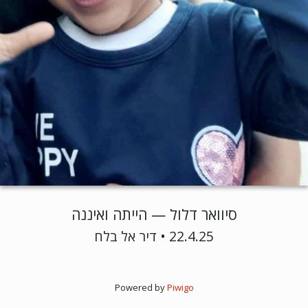
סיוואר דלול — הייתה ואיננה
22.4.25 • דיר אל בלח
Powered by
Piwigo