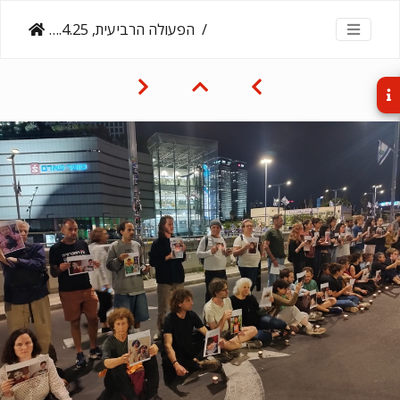
הפעולה הרביעית, 19.4.25