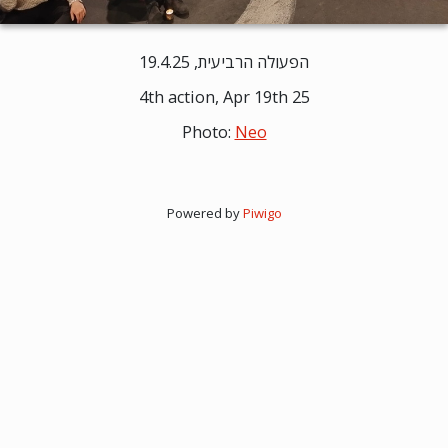
הפעולה הרביעית, 19.4.25
4th action, Apr 19th 25
Photo:
Neo
Powered by
Piwigo