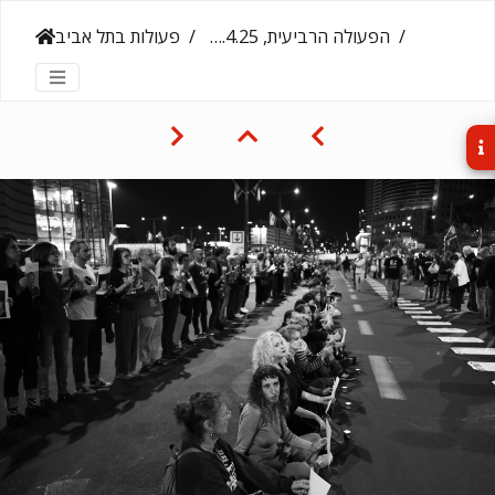
הפעולה הרביעית, 19.4.25
פעולות בתל אביב