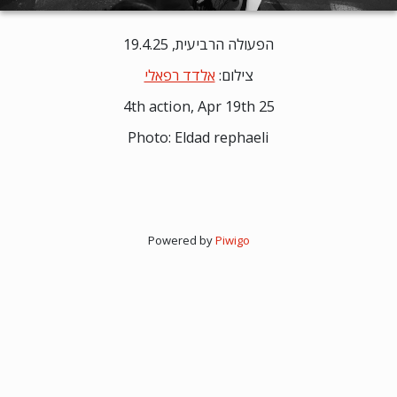
הפעולה הרביעית, 19.4.25
צילום:
אלדד רפאלי
4th action, Apr 19th 25
Photo: Eldad rephaeli
Powered by
Piwigo