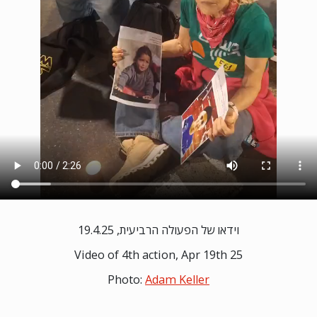
וידאו של הפעולה הרביעית, 19.4.25
Video of 4th action, Apr 19th 25
Photo:
Adam Keller