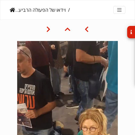
וידאו של הפעולה הרביעית, 19.4.25