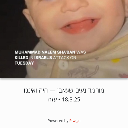
מוחמד נעים שעאבן — היה ואיננו
18.3.25 • עזה
Powered by
Piwigo