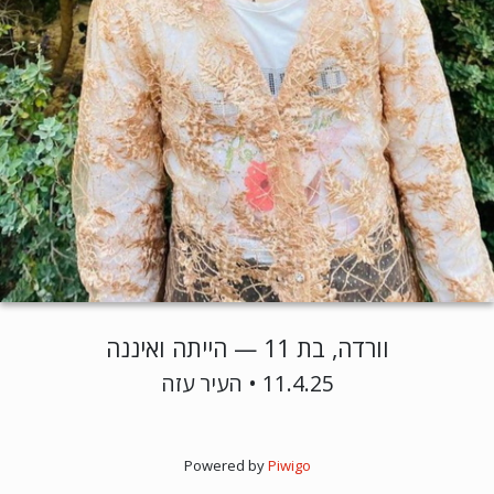
וורדה, בת 11 — הייתה ואיננה
11.4.25 • העיר עזה
Powered by
Piwigo